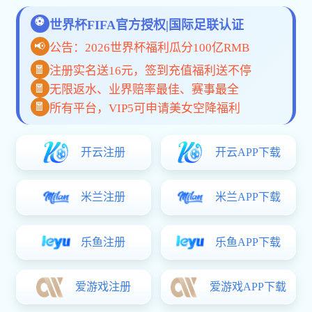
千亿体育公司简介
千亿体育
是一家面向全球市场的综合体育赛事直播与数据服
务平台，专注于为体育迷打造高品质的数字化观赛体验。我
们整合
高清赛事直播、数据分析、多终端同步
等核心功能，
为用户提供一站式的千亿官方网页版-千亿(中国)服务。
平台通过多项国际安全认证，系统架构稳定高效，全面适配
APP、PC 和移动网页端。在东南亚、中东、欧洲等区域建立
了本地化技术与客服团队，确保每位用户都能获得便捷、可
靠的服务体验。