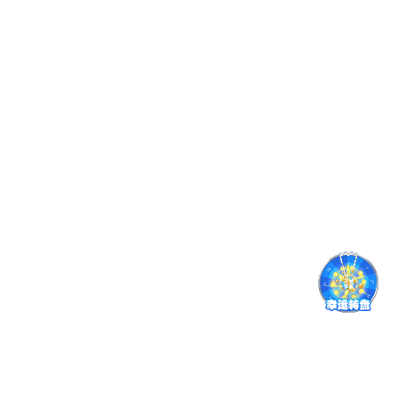
安全核心
数据加密
行为审计
字段加密、权限分级、
关键操作日志、行为追
存储隔离
踪、风险溯源支持
新手上路 · 常见问题流程解答
从注册到观看赛事，常见使用疑问一次解答，助你快速上手 千亿
体育 体育直播平台。