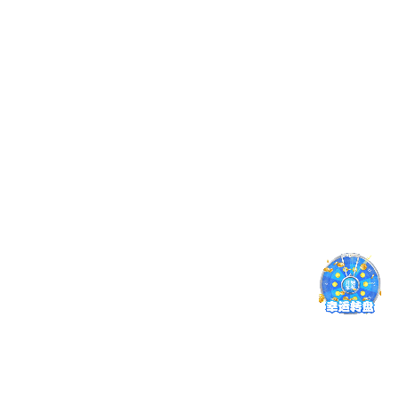
安全核心
数据加密
行为审计
字段加密、权限分级、
关键操作日志、行为追
存储隔离
踪、风险溯源支持
新手上路 · 常见问题流程解答
从注册到观看赛事，常见使用疑问一次解答，助你快速上手 千亿
体育 体育直播平台。