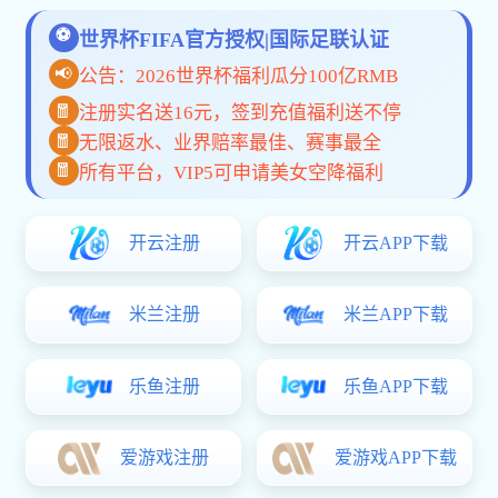
千亿体育公司简介
千亿体育
是一家面向全球市场的综合体育赛事直播与数据服
务平台，专注于为体育迷打造高品质的数字化观赛体验。我
们整合
高清赛事直播、数据分析、多终端同步
等核心功能，
为用户提供一站式的千亿官方网页版-千亿(中国)服务。
平台通过多项国际安全认证，系统架构稳定高效，全面适配
APP、PC 和移动网页端。在东南亚、中东、欧洲等区域建立
了本地化技术与客服团队，确保每位用户都能获得便捷、可
靠的服务体验。