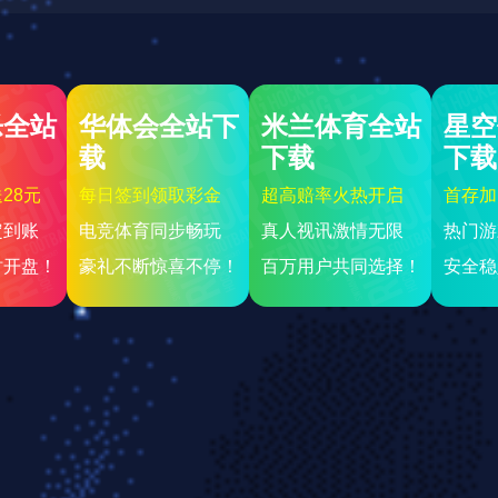
上、安全高效
”的理念，持续优化产品架构与内容体验，致力