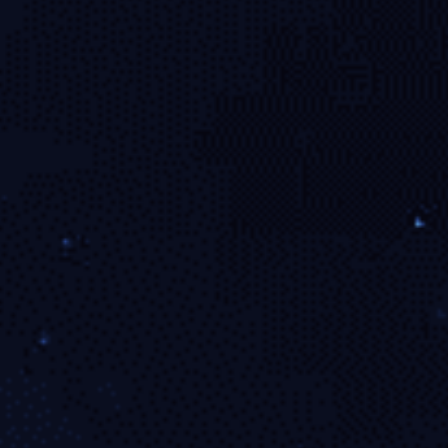
计
、行为追
源支持
播平台。