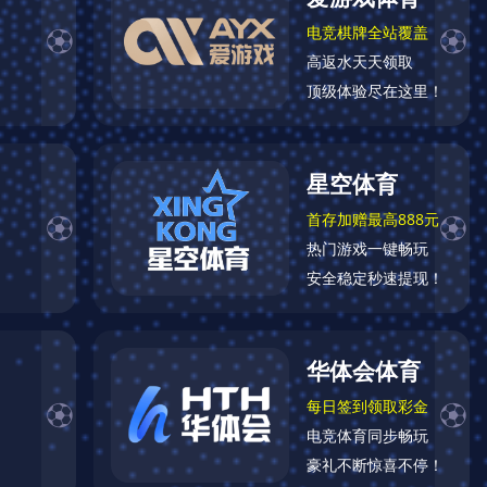
质的数字化观赛体验。我们整合
高清
)服务。
亚、中东、欧洲等区域建立了本地化技
持续增长，深受广大体育爱好者喜