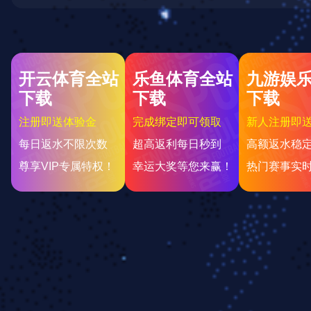
爱。
我们将继续秉持“
技术创新、用户至
千亿(中国)平台。