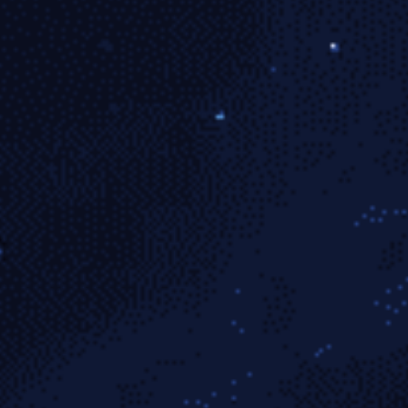
洛
杉
矶