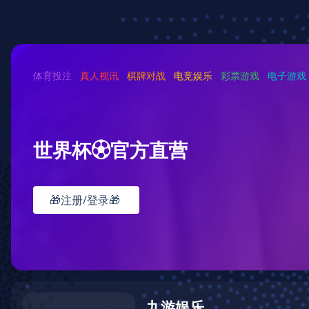
千
连接你的赛事视野，打造