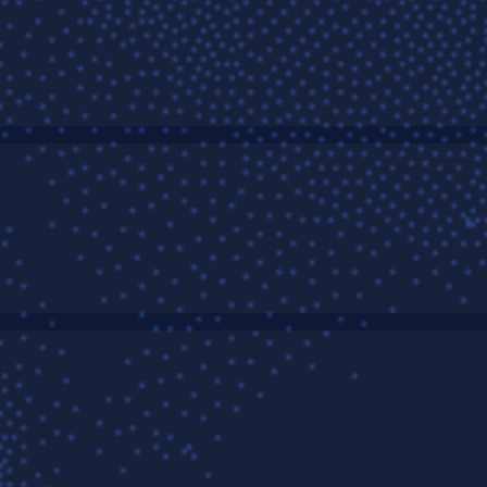
千亿体育公司简介
合体育赛事直播与数据服务平台，专注于为体育迷打造高品
等核心功能，为用户提供一站式的千亿官方网页版-千亿(中国
构稳定高效，全面适配 APP、PC 和移动网页端。在东南
获得便捷、可靠的服务体验。
 万+
注册用户，服务网络覆盖十余国家与地区，日均访问量