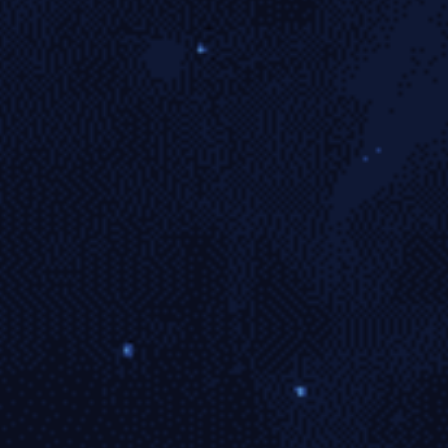
字段加
从注册
1
如何注册成为平台用户？