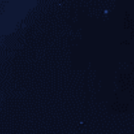
安全核心
数据加密
行为审
密、权限分级、
关键操作日志
存储隔离
踪、风险溯
新手上路 · 常见问题流程解答
到观看赛事，常见使用疑问一次解答，助你快速上手 千亿体育 体育直