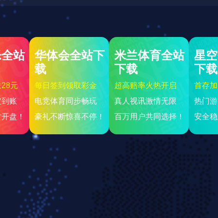
上、安全高效
”的理念，持续优化产品架构与内容体验，致力