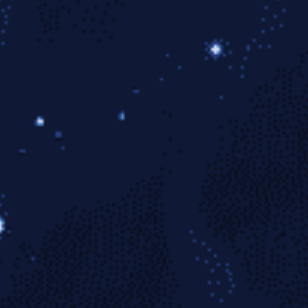
辅助工
体育App
支持 Windows、
聚合热门体育赛事，覆盖足
Android 系统
球、篮球、电竞等领域，提供
定直连平台主页，
数据查询、直播内容与资讯提
问限制，保障数据
醒，助您快速掌握赛场动向。
加载更顺畅
平台信号热力地图概览
育的数据分布模型，模拟全球用户访问密度，直观展现不同区域