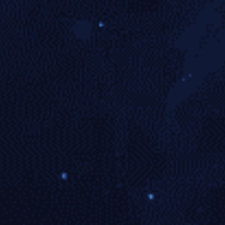
字段加
从注册
1
如何注册成为平台用户？