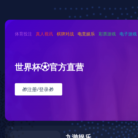
千
连接你的赛事视野，打造