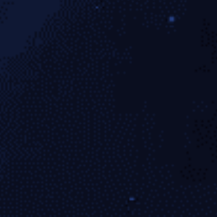
安全核心
数据加密
行为审
密、权限分级、
关键操作日志
存储隔离
踪、风险溯
新手上路 · 常见问题流程解答
到观看赛事，常见使用疑问一次解答，助你快速上手 千亿体育 体育直