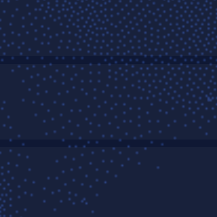
千亿体育公司简介
合体育赛事直播与数据服务平台，专注于为体育迷打造高品
等核心功能，为用户提供一站式的千亿官方网页版-千亿(中国
构稳定高效，全面适配 APP、PC 和移动网页端。在东南
获得便捷、可靠的服务体验。
 万+
注册用户，服务网络覆盖十余国家与地区，日均访问量