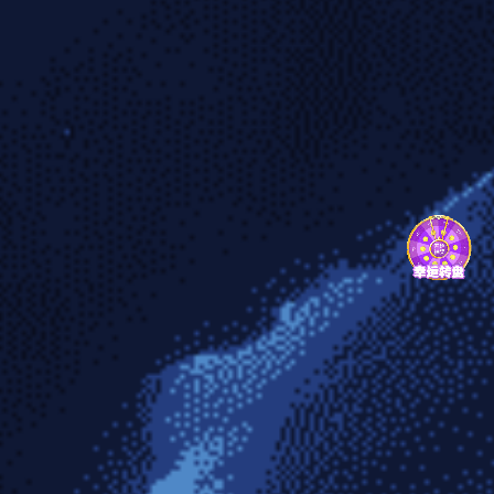
具
安全登录器
Mac 与
采用轻量化架构与加密访问机
，帮助用户稳
制，适配多种设备系统，有效
轻松绕过访
防劫持、防屏蔽，保障平台访
同步与内容
问安全性和数据一致性。
。
的活跃趋势。