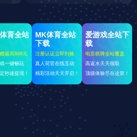
于成为全球领先的千亿官方网页版-