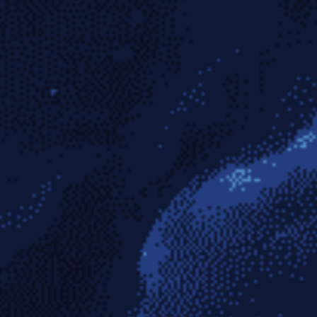
伦
北
敦
京
新
加
坡
巴
西