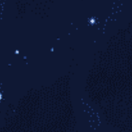
辅助工
体育App
支持 Windows、
聚合热门体育赛事，覆盖足
Android 系统
球、篮球、电竞等领域，提供
定直连平台主页，
数据查询、直播内容与资讯提
问限制，保障数据
醒，助您快速掌握赛场动向。
加载更顺畅
平台信号热力地图概览
育的数据分布模型，模拟全球用户访问密度，直观展现不同区域