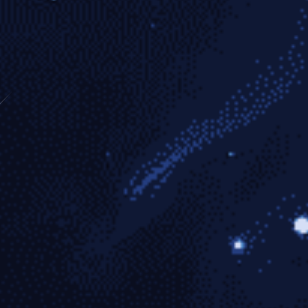
我们推出的原生应用覆盖体育、电竞等热门内容，
支持赛事查看、数据浏览与多端同步，结合高清直
播与智能提醒，为用户带来高效、流畅的体验。
依托千亿体