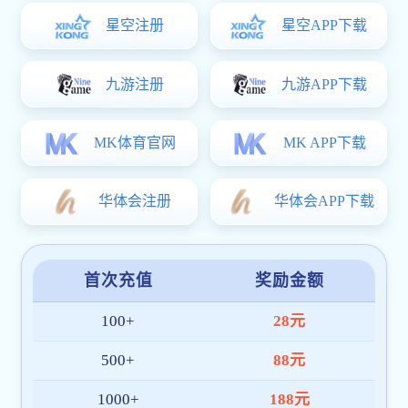
截至目前，千亿体育 已拥有超
100 万+
注册用户，服务网络
覆盖十余国家与地区，日均访问量持续增长，深受广大体育
爱好者喜爱。
我们将继续秉持“
技术创新、用户至上、安全高效
”的理念，
持续优化产品架构与内容体验，致力于成为全球领先的千亿
官方网页版-千亿(中国)平台。