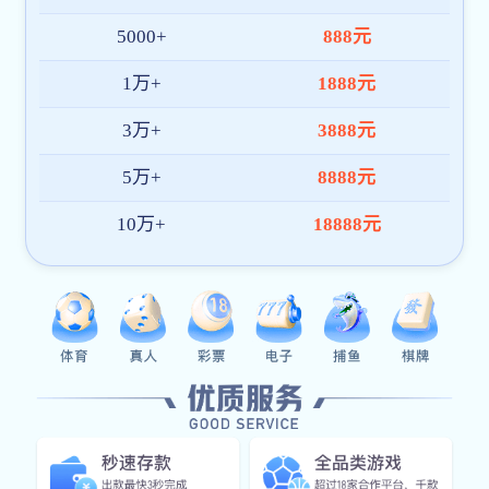
千亿体育全站App
我们推出的原生应用覆盖体育、电竞等热门内容，支持赛事
查看、数据浏览与多端同步，结合高清直播与智能提醒，为