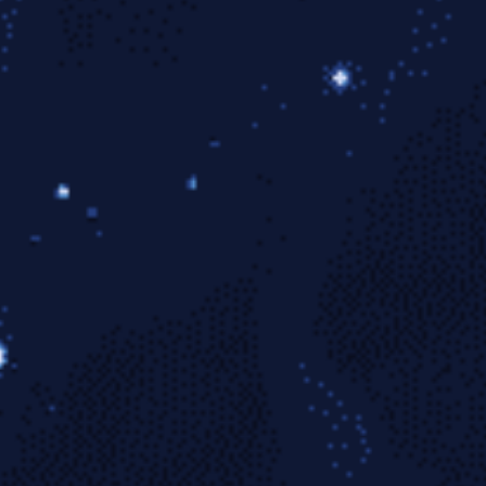
辅助工
体育App
支持 Windows、
聚合热门体育赛事，覆盖足
Android 系统
球、篮球、电竞等领域，提供
定直连平台主页，
数据查询、直播内容与资讯提
问限制，保障数据
醒，助您快速掌握赛场动向。
加载更顺畅
平台信号热力地图概览
育的数据分布模型，模拟全球用户访问密度，直观展现不同区域