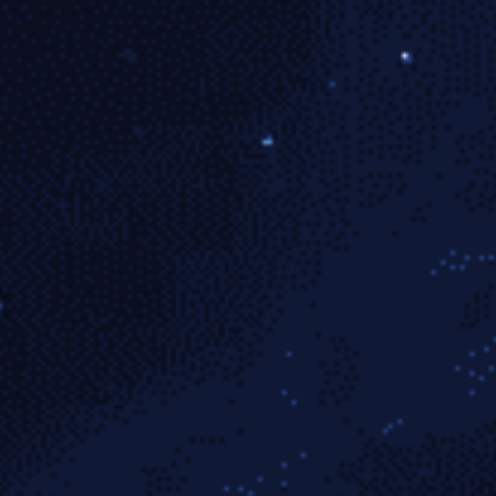
洛
杉
矶