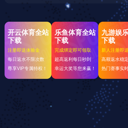
爱。
我们将继续秉持“
技术创新、用户至
千亿(中国)平台。