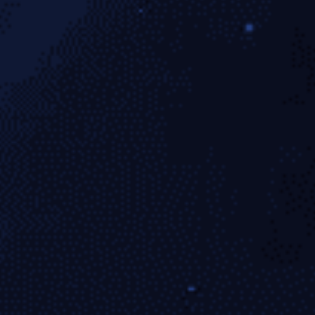
安全核心
数据加密
行为审
密、权限分级、
关键操作日志
存储隔离
踪、风险溯
新手上路 · 常见问题流程解答
到观看赛事，常见使用疑问一次解答，助你快速上手 千亿体育 体育直