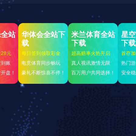
上、安全高效
”的理念，持续优化产品架构与内容体验，致力