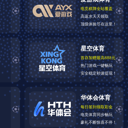
质的数字化观赛体验。我们整合
高清
)服务。
亚、中东、欧洲等区域建立了本地化技
持续增长，深受广大体育爱好者喜