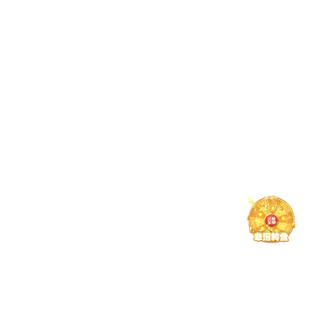
安全核心
数据加密
行为审计
字段加密、权限分级、
关键操作日志、行为追
存储隔离
踪、风险溯源支持
新手上路 · 常见问题流程解答
从注册到观看赛事，常见使用疑问一次解答，助你快速上手 千亿
体育 体育直播平台。