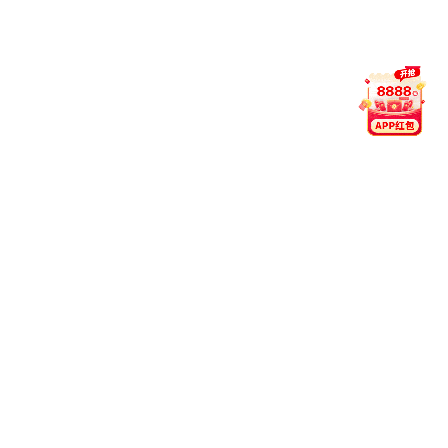
我们提供 7×24 小时在线服务，支持中文、英文、马来语
三语交流。您可通过官网 Live Chat、Telegram 或
WhatsApp 快速联系人工客服。
用户评分
4.9 / 5.0
200 万+ 次下载
千亿体育 App · 更快更稳更懂你
为热衷体育赛事的用户设计，支持实时数据刷新、赛况追
踪与多端同步体验。
完美适配 iOS / Android，界面简洁流畅，轻松满足专业