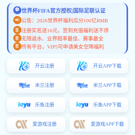
千亿体育公司简介
千亿体育
是一家面向全球市场的综合体育赛事直播与数据服
务平台，专注于为体育迷打造高品质的数字化观赛体验。我
们整合
高清赛事直播、数据分析、多终端同步
等核心功能，
为用户提供一站式的千亿官方网页版-千亿(中国)服务。
平台通过多项国际安全认证，系统架构稳定高效，全面适配
APP、PC 和移动网页端。在东南亚、中东、欧洲等区域建立
了本地化技术与客服团队，确保每位用户都能获得便捷、可
靠的服务体验。