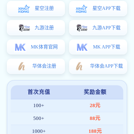
截至目前，千亿体育 已拥有超
100 万+
注册用户，服务网络
覆盖十余国家与地区，日均访问量持续增长，深受广大体育
爱好者喜爱。
我们将继续秉持“
技术创新、用户至上、安全高效
”的理念，
持续优化产品架构与内容体验，致力于成为全球领先的千亿
官方网页版-千亿(中国)平台。