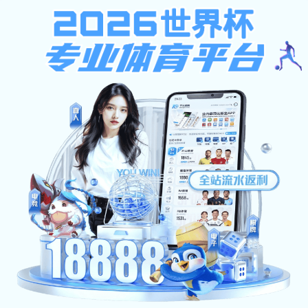
注册入口
千亿体育
· 体育观看更便捷
连接你的赛事视野，打造球迷专属的数字主场。
千亿体育
网页版
提供多终端支持、高清视频、 实时比分与赛事推
荐，让你随时随地畅享体育内容。
网页端入口
下载APP