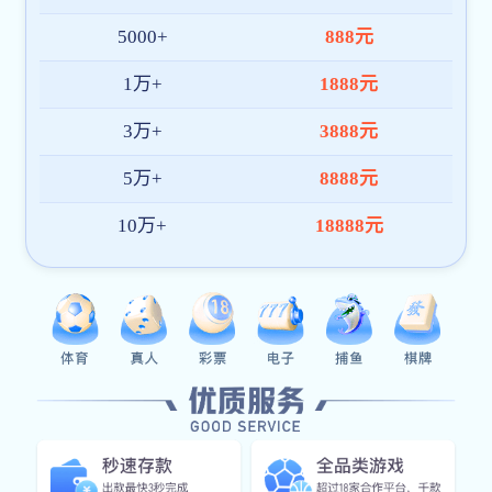
千亿体育全站App
我们推出的原生应用覆盖体育、电竞等热门内容，支持赛事
查看、数据浏览与多端同步，结合高清直播与智能提醒，为