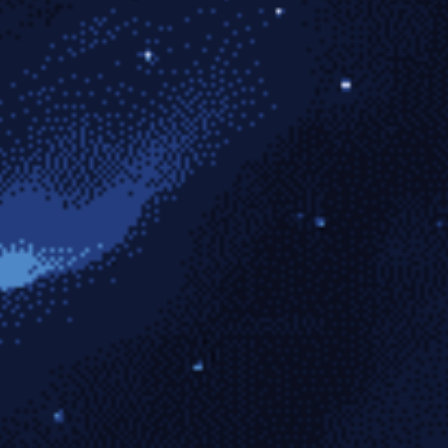
结合千亿官方
多因子
别