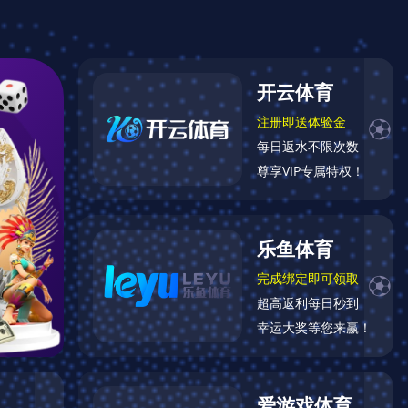
App
公司
体育
注册入口
简介
热点
便捷
、高清视频、 实时比分与