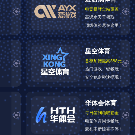
质的数字化观赛体验。我们整合
高清
)服务。
亚、中东、欧洲等区域建立了本地化技
持续增长，深受广大体育爱好者喜