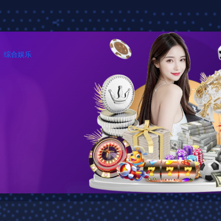
亿体育
· 体育观看更
球迷专属的数字主场。
千亿体育网页版
提供多终端支持
赛事推荐，让你随时随地畅享体育内容。
网页端入口
下载APP