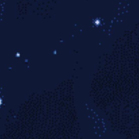
辅助工
体育App
支持 Windows、
聚合热门体育赛事，覆盖足
Android 系统
球、篮球、电竞等领域，提供
定直连平台主页，
数据查询、直播内容与资讯提
问限制，保障数据
醒，助您快速掌握赛场动向。
加载更顺畅
平台信号热力地图概览
育的数据分布模型，模拟全球用户访问密度，直观展现不同区域