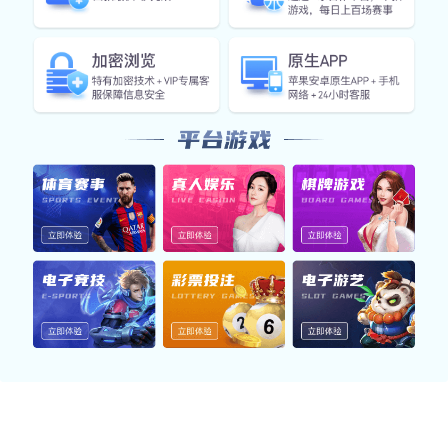
用户带来高效、流畅的体验。
体育App
聚合热门体育赛事，覆盖足球、篮球、电竞等领域，提供数
据查询、直播内容与资讯提醒，助您快速掌握赛场动向。