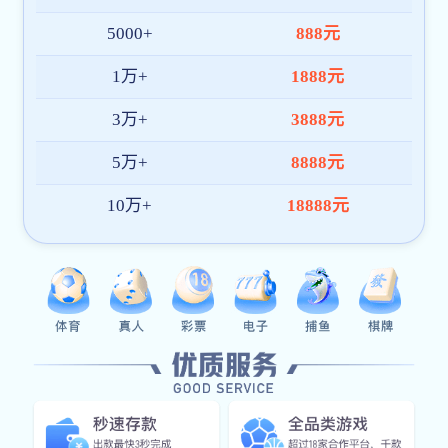
千亿体育全站App
我们推出的原生应用覆盖体育、电竞等热门内容，支持赛事
查看、数据浏览与多端同步，结合高清直播与智能提醒，为