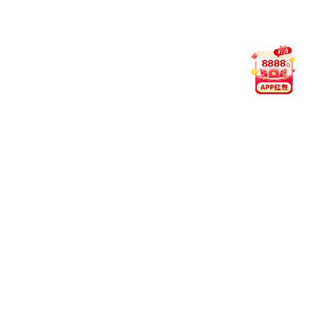
我们提供 7×24 小时在线服务，支持中文、英文、马来语
三语交流。您可通过官网 Live Chat、Telegram 或
WhatsApp 快速联系人工客服。
用户评分
4.9 / 5.0
200 万+ 次下载
千亿体育 App · 更快更稳更懂你
为热衷体育赛事的用户设计，支持实时数据刷新、赛况追
踪与多端同步体验。
完美适配 iOS / Android，界面简洁流畅，轻松满足专业