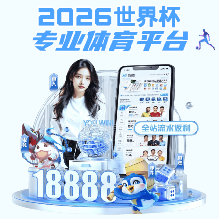
注册入口
千亿体育
· 体育观看更便捷
连接你的赛事视野，打造球迷专属的数字主场。
千亿体育
网页版
提供多终端支持、高清视频、 实时比分与赛事推
荐，让你随时随地畅享体育内容。
网页端入口
下载APP