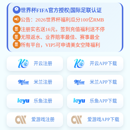
千亿体育公司简介
千亿体育
是一家面向全球市场的综合体育赛事直播与数据服
务平台，专注于为体育迷打造高品质的数字化观赛体验。我
们整合
高清赛事直播、数据分析、多终端同步
等核心功能，
为用户提供一站式的千亿官方网页版-千亿(中国)服务。
平台通过多项国际安全认证，系统架构稳定高效，全面适配
APP、PC 和移动网页端。在东南亚、中东、欧洲等区域建立
了本地化技术与客服团队，确保每位用户都能获得便捷、可
靠的服务体验。