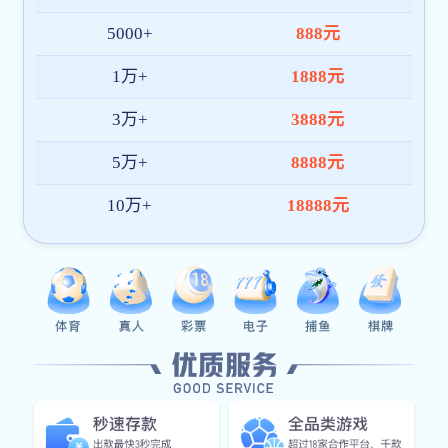
千亿体育全站App
我们推出的原生应用覆盖体育、电竞等热门内容，支持赛事
查看、数据浏览与多端同步，结合高清直播与智能提醒，为