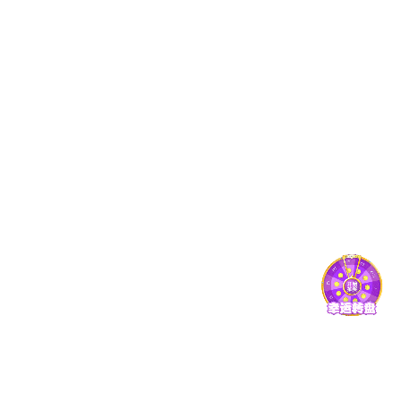
安全核心
数据加密
行为审计
字段加密、权限分级、
关键操作日志、行为追
存储隔离
踪、风险溯源支持
新手上路 · 常见问题流程解答
从注册到观看赛事，常见使用疑问一次解答，助你快速上手 千亿
体育 体育直播平台。