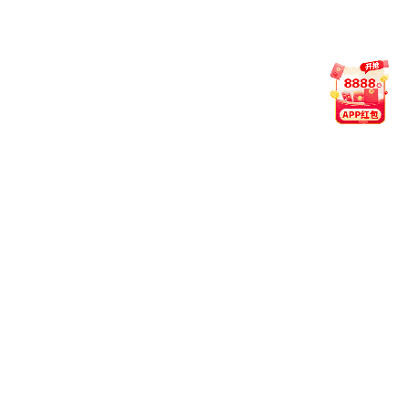
我们提供 7×24 小时在线服务，支持中文、英文、马来语
三语交流。您可通过官网 Live Chat、Telegram 或
WhatsApp 快速联系人工客服。
用户评分
4.9 / 5.0
200 万+ 次下载
千亿体育 App · 更快更稳更懂你
为热衷体育赛事的用户设计，支持实时数据刷新、赛况追
踪与多端同步体验。
完美适配 iOS / Android，界面简洁流畅，轻松满足专业