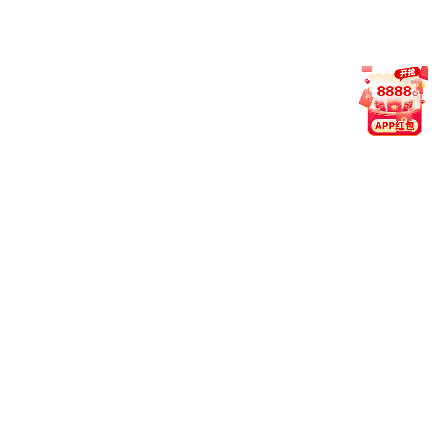
我们提供 7×24 小时在线服务，支持中文、英文、马来语
三语交流。您可通过官网 Live Chat、Telegram 或
WhatsApp 快速联系人工客服。
用户评分
4.9 / 5.0
200 万+ 次下载
千亿体育 App · 更快更稳更懂你
为热衷体育赛事的用户设计，支持实时数据刷新、赛况追
踪与多端同步体验。
完美适配 iOS / Android，界面简洁流畅，轻松满足专业