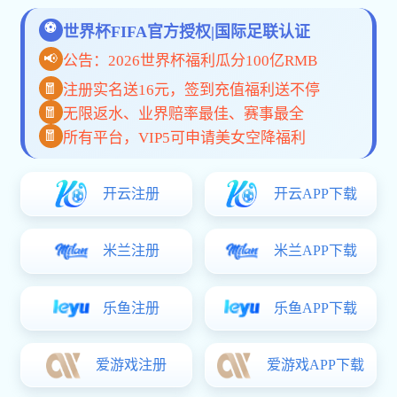
千亿体育公司简介
千亿体育
是一家面向全球市场的综合体育赛事直播与数据服
务平台，专注于为体育迷打造高品质的数字化观赛体验。我
们整合
高清赛事直播、数据分析、多终端同步
等核心功能，
为用户提供一站式的千亿官方网页版-千亿(中国)服务。
平台通过多项国际安全认证，系统架构稳定高效，全面适配
APP、PC 和移动网页端。在东南亚、中东、欧洲等区域建立
了本地化技术与客服团队，确保每位用户都能获得便捷、可
靠的服务体验。