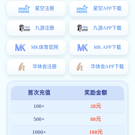
截至目前，千亿体育 已拥有超
100 万+
注册用户，服务网络
覆盖十余国家与地区，日均访问量持续增长，深受广大体育
爱好者喜爱。
我们将继续秉持“
技术创新、用户至上、安全高效
”的理念，
持续优化产品架构与内容体验，致力于成为全球领先的千亿
官方网页版-千亿(中国)平台。