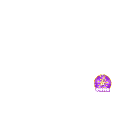
安全核心
数据加密
行为审计
字段加密、权限分级、
关键操作日志、行为追
存储隔离
踪、风险溯源支持
新手上路 · 常见问题流程解答
从注册到观看赛事，常见使用疑问一次解答，助你快速上手 千亿
体育 体育直播平台。