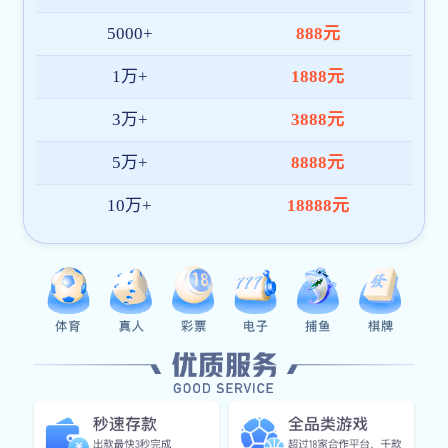
千亿体育全站App
我们推出的原生应用覆盖体育、电竞等热门内容，支持赛事
查看、数据浏览与多端同步，结合高清直播与智能提醒，为