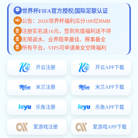
千亿体育公司简介
千亿体育
是一家面向全球市场的综合体育赛事直播与数据服
务平台，专注于为体育迷打造高品质的数字化观赛体验。我
们整合
高清赛事直播、数据分析、多终端同步
等核心功能，
为用户提供一站式的千亿官方网页版-千亿(中国)服务。
平台通过多项国际安全认证，系统架构稳定高效，全面适配
APP、PC 和移动网页端。在东南亚、中东、欧洲等区域建立
了本地化技术与客服团队，确保每位用户都能获得便捷、可
靠的服务体验。