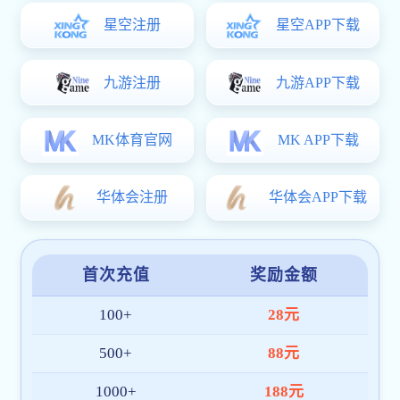
截至目前，千亿体育 已拥有超
100 万+
注册用户，服务网络
覆盖十余国家与地区，日均访问量持续增长，深受广大体育
爱好者喜爱。
我们将继续秉持“
技术创新、用户至上、安全高效
”的理念，
持续优化产品架构与内容体验，致力于成为全球领先的千亿
官方网页版-千亿(中国)平台。