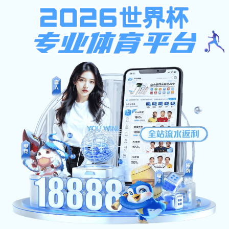
注册入口
千亿体育
· 体育观看更便捷
连接你的赛事视野，打造球迷专属的数字主场。
千亿体育
网页版
提供多终端支持、高清视频、 实时比分与赛事推
荐，让你随时随地畅享体育内容。
网页端入口
下载APP