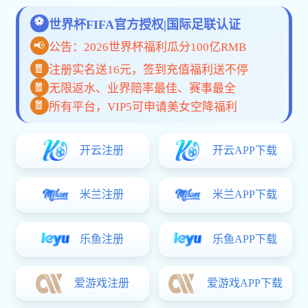
千亿体育公司简介
千亿体育
是一家面向全球市场的综合体育赛事直播与数据服
务平台，专注于为体育迷打造高品质的数字化观赛体验。我
们整合
高清赛事直播、数据分析、多终端同步
等核心功能，
为用户提供一站式的千亿官方网页版-千亿(中国)服务。
平台通过多项国际安全认证，系统架构稳定高效，全面适配
APP、PC 和移动网页端。在东南亚、中东、欧洲等区域建立
了本地化技术与客服团队，确保每位用户都能获得便捷、可
靠的服务体验。