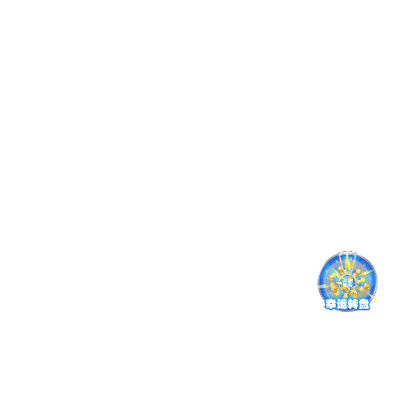
安全核心
数据加密
行为审计
字段加密、权限分级、
关键操作日志、行为追
存储隔离
踪、风险溯源支持
新手上路 · 常见问题流程解答
从注册到观看赛事，常见使用疑问一次解答，助你快速上手 千亿
体育 体育直播平台。