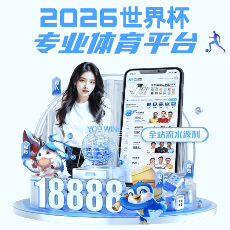
注册入口
千亿体育
· 体育观看更便捷
连接你的赛事视野，打造球迷专属的数字主场。
千亿体育
网页版
提供多终端支持、高清视频、 实时比分与赛事推
荐，让你随时随地畅享体育内容。
网页端入口
下载APP