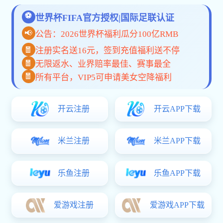
千亿体育公司简介
千亿体育
是一家面向全球市场的综合体育赛事直播与数据服
务平台，专注于为体育迷打造高品质的数字化观赛体验。我
们整合
高清赛事直播、数据分析、多终端同步
等核心功能，
为用户提供一站式的千亿官方网页版-千亿(中国)服务。
平台通过多项国际安全认证，系统架构稳定高效，全面适配
APP、PC 和移动网页端。在东南亚、中东、欧洲等区域建立
了本地化技术与客服团队，确保每位用户都能获得便捷、可
靠的服务体验。