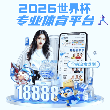
注册入口
千亿体育
· 体育观看更便捷
连接你的赛事视野，打造球迷专属的数字主场。
千亿体育
网页版
提供多终端支持、高清视频、 实时比分与赛事推
荐，让你随时随地畅享体育内容。
网页端入口
下载APP