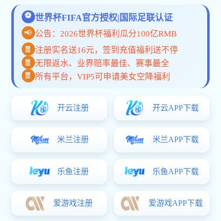
千亿体育公司简介
千亿体育
是一家面向全球市场的综合体育赛事直播与数据服
务平台，专注于为体育迷打造高品质的数字化观赛体验。我
们整合
高清赛事直播、数据分析、多终端同步
等核心功能，
为用户提供一站式的千亿官方网页版-千亿(中国)服务。
平台通过多项国际安全认证，系统架构稳定高效，全面适配
APP、PC 和移动网页端。在东南亚、中东、欧洲等区域建立
了本地化技术与客服团队，确保每位用户都能获得便捷、可
靠的服务体验。