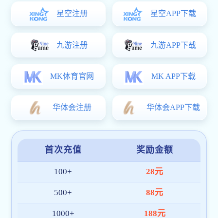
截至目前，千亿体育 已拥有超
100 万+
注册用户，服务网络
覆盖十余国家与地区，日均访问量持续增长，深受广大体育
爱好者喜爱。
我们将继续秉持“
技术创新、用户至上、安全高效
”的理念，
持续优化产品架构与内容体验，致力于成为全球领先的千亿
官方网页版-千亿(中国)平台。