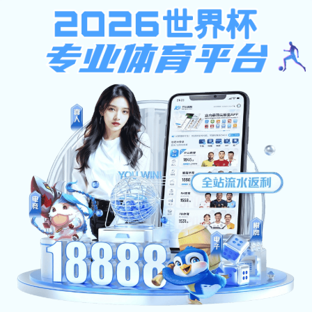
注册入口
千亿体育
· 体育观看更便捷
连接你的赛事视野，打造球迷专属的数字主场。
千亿体育
网页版
提供多终端支持、高清视频、 实时比分与赛事推
荐，让你随时随地畅享体育内容。
网页端入口
下载APP