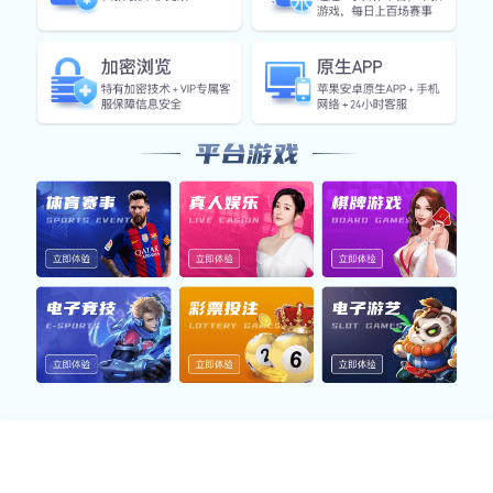
用户带来高效、流畅的体验。
体育App
聚合热门体育赛事，覆盖足球、篮球、电竞等领域，提供数
据查询、直播内容与资讯提醒，助您快速掌握赛场动向。