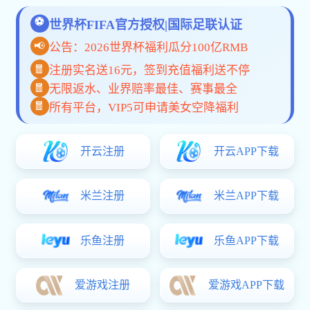
千亿体育公司简介
千亿体育
是一家面向全球市场的综合体育赛事直播与数据服
务平台，专注于为体育迷打造高品质的数字化观赛体验。我
们整合
高清赛事直播、数据分析、多终端同步
等核心功能，
为用户提供一站式的千亿官方网页版-千亿(中国)服务。
平台通过多项国际安全认证，系统架构稳定高效，全面适配
APP、PC 和移动网页端。在东南亚、中东、欧洲等区域建立
了本地化技术与客服团队，确保每位用户都能获得便捷、可
靠的服务体验。