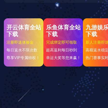
爱。
我们将继续秉持“
技术创新、用户至
千亿(中国)平台。