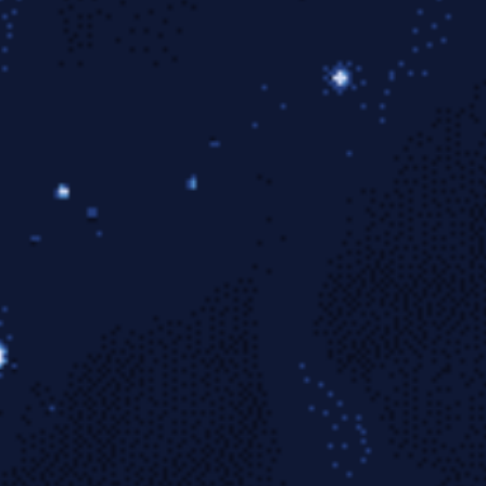
辅助工
体育App
支持 Windows、
聚合热门体育赛事，覆盖足
Android 系统
球、篮球、电竞等领域，提供
定直连平台主页，
数据查询、直播内容与资讯提
问限制，保障数据
醒，助您快速掌握赛场动向。
加载更顺畅
平台信号热力地图概览
育的数据分布模型，模拟全球用户访问密度，直观展现不同区域