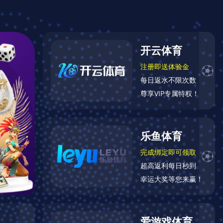
App
公司
体育
注册入口
简介
热点
便捷
、高清视频、 实时比分与