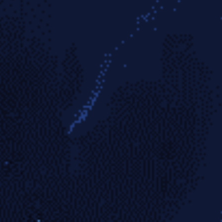
千亿体育全站App