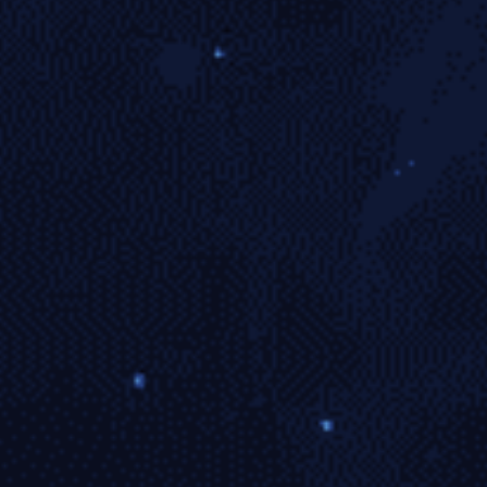
字段加
从注册
1
如何注册成为平台用户？