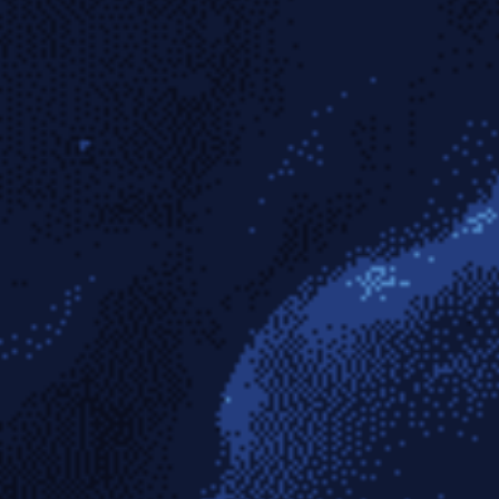
伦
北
敦
京
新
加
坡
巴
西