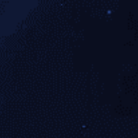
安全核心
数据加密
行为审
密、权限分级、
关键操作日志
存储隔离
踪、风险溯
新手上路 · 常见问题流程解答
到观看赛事，常见使用疑问一次解答，助你快速上手 千亿体育 体育直