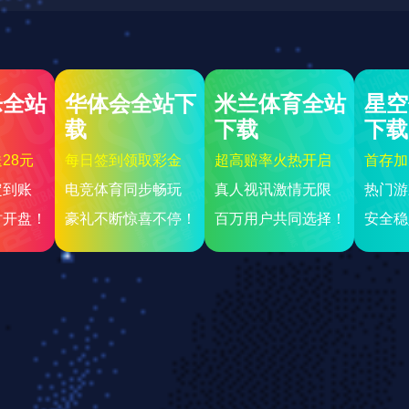
上、安全高效
”的理念，持续优化产品架构与内容体验，致力