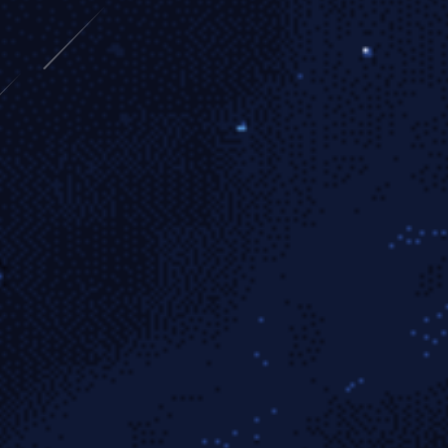
洛
杉
矶