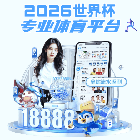
注册入口
千亿体育
· 体育观看更便捷
连接你的赛事视野，打造球迷专属的数字主场。
千亿体育
网页版
提供多终端支持、高清视频、 实时比分与赛事推
荐，让你随时随地畅享体育内容。
网页端入口
下载APP