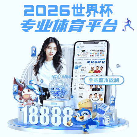
注册入口
千亿体育
· 体育观看更便捷
连接你的赛事视野，打造球迷专属的数字主场。
千亿体育
网页版
提供多终端支持、高清视频、 实时比分与赛事推
荐，让你随时随地畅享体育内容。
网页端入口
下载APP