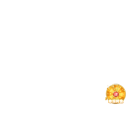
安全核心
数据加密
行为审计
字段加密、权限分级、
关键操作日志、行为追
存储隔离
踪、风险溯源支持
新手上路 · 常见问题流程解答
从注册到观看赛事，常见使用疑问一次解答，助你快速上手 千亿
体育 体育直播平台。