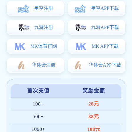
截至目前，千亿体育 已拥有超
100 万+
注册用户，服务网络
覆盖十余国家与地区，日均访问量持续增长，深受广大体育
爱好者喜爱。
我们将继续秉持“
技术创新、用户至上、安全高效
”的理念，
持续优化产品架构与内容体验，致力于成为全球领先的千亿
官方网页版-千亿(中国)平台。