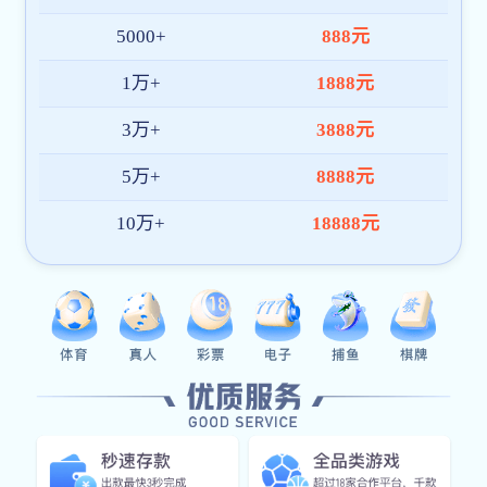
千亿体育全站App
我们推出的原生应用覆盖体育、电竞等热门内容，支持赛事
查看、数据浏览与多端同步，结合高清直播与智能提醒，为