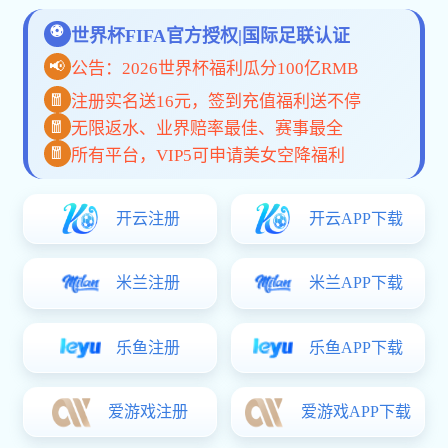
千亿体育公司简介
千亿体育
是一家面向全球市场的综合体育赛事直播与数据服
务平台，专注于为体育迷打造高品质的数字化观赛体验。我
们整合
高清赛事直播、数据分析、多终端同步
等核心功能，
为用户提供一站式的千亿官方网页版-千亿(中国)服务。
平台通过多项国际安全认证，系统架构稳定高效，全面适配
APP、PC 和移动网页端。在东南亚、中东、欧洲等区域建立
了本地化技术与客服团队，确保每位用户都能获得便捷、可
靠的服务体验。