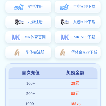
截至目前，千亿体育 已拥有超
100 万+
注册用户，服务网络
覆盖十余国家与地区，日均访问量持续增长，深受广大体育
爱好者喜爱。
我们将继续秉持“
技术创新、用户至上、安全高效
”的理念，
持续优化产品架构与内容体验，致力于成为全球领先的千亿
官方网页版-千亿(中国)平台。