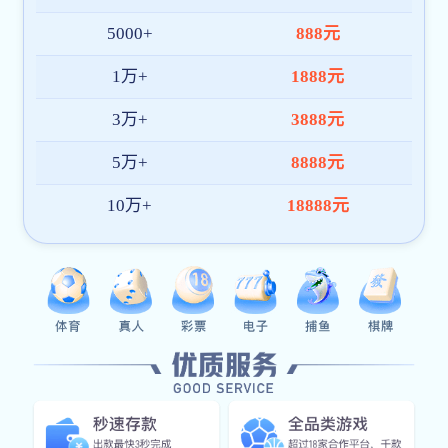
千亿体育全站App
我们推出的原生应用覆盖体育、电竞等热门内容，支持赛事
查看、数据浏览与多端同步，结合高清直播与智能提醒，为