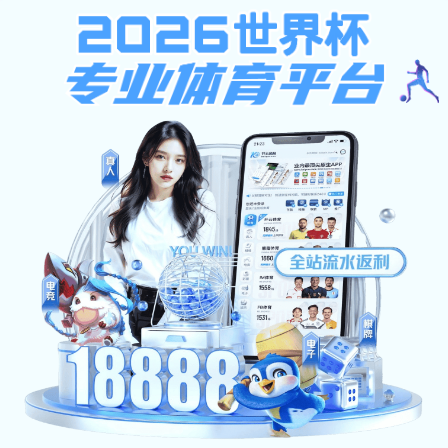
注册入口
千亿体育
· 体育观看更便捷
连接你的赛事视野，打造球迷专属的数字主场。
千亿体育
网页版
提供多终端支持、高清视频、 实时比分与赛事推
荐，让你随时随地畅享体育内容。
网页端入口
下载APP