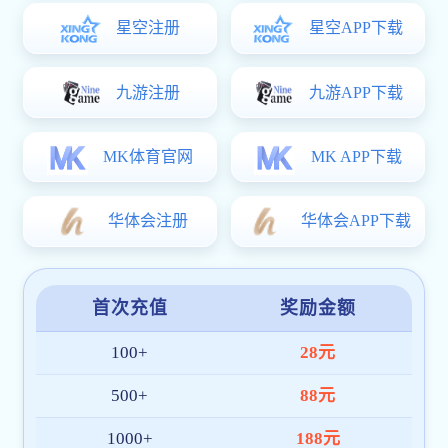
截至目前，千亿体育 已拥有超
100 万+
注册用户，服务网络
覆盖十余国家与地区，日均访问量持续增长，深受广大体育
爱好者喜爱。
我们将继续秉持“
技术创新、用户至上、安全高效
”的理念，
持续优化产品架构与内容体验，致力于成为全球领先的千亿
官方网页版-千亿(中国)平台。