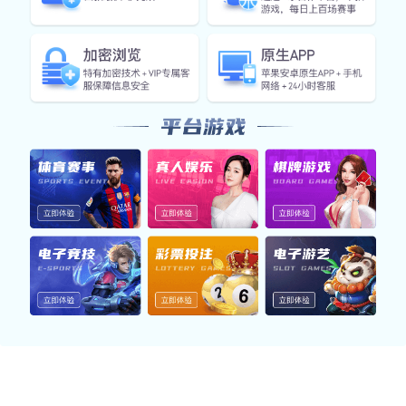
用户带来高效、流畅的体验。
体育App
聚合热门体育赛事，覆盖足球、篮球、电竞等领域，提供数
据查询、直播内容与资讯提醒，助您快速掌握赛场动向。