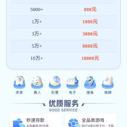
千亿体育全站App
我们推出的原生应用覆盖体育、电竞等热门内容，支持赛事
查看、数据浏览与多端同步，结合高清直播与智能提醒，为