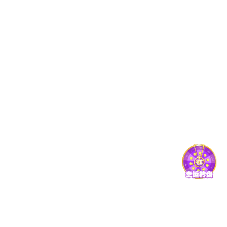
安全核心
数据加密
行为审计
字段加密、权限分级、
关键操作日志、行为追
存储隔离
踪、风险溯源支持
新手上路 · 常见问题流程解答
从注册到观看赛事，常见使用疑问一次解答，助你快速上手 千亿
体育 体育直播平台。