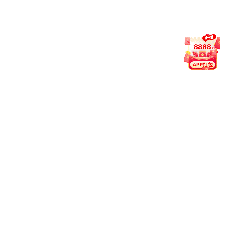
我们提供 7×24 小时在线服务，支持中文、英文、马来语
三语交流。您可通过官网 Live Chat、Telegram 或
WhatsApp 快速联系人工客服。
用户评分
4.9 / 5.0
200 万+ 次下载
千亿体育 App · 更快更稳更懂你
为热衷体育赛事的用户设计，支持实时数据刷新、赛况追
踪与多端同步体验。
完美适配 iOS / Android，界面简洁流畅，轻松满足专业