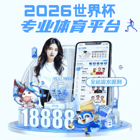
注册入口
千亿体育
· 体育观看更便捷
连接你的赛事视野，打造球迷专属的数字主场。
千亿体育
网页版
提供多终端支持、高清视频、 实时比分与赛事推
荐，让你随时随地畅享体育内容。
网页端入口
下载APP