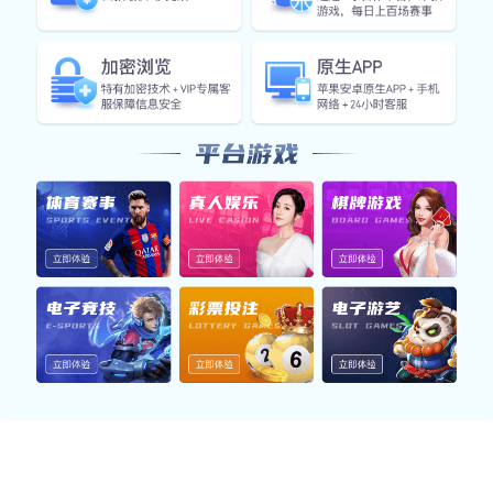
用户带来高效、流畅的体验。
体育App
聚合热门体育赛事，覆盖足球、篮球、电竞等领域，提供数
据查询、直播内容与资讯提醒，助您快速掌握赛场动向。