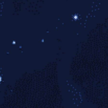
辅助工
体育App
支持 Windows、
聚合热门体育赛事，覆盖足
Android 系统
球、篮球、电竞等领域，提供
定直连平台主页，
数据查询、直播内容与资讯提
问限制，保障数据
醒，助您快速掌握赛场动向。
加载更顺畅
平台信号热力地图概览
育的数据分布模型，模拟全球用户访问密度，直观展现不同区域