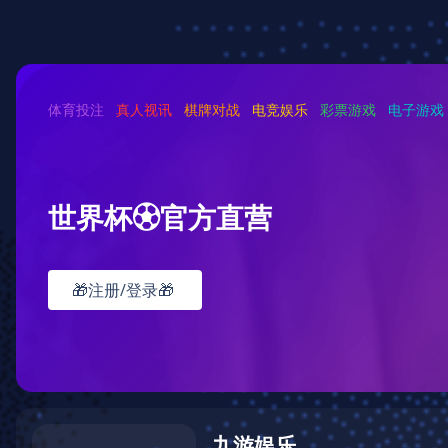
千
连接你的赛事视野，打造