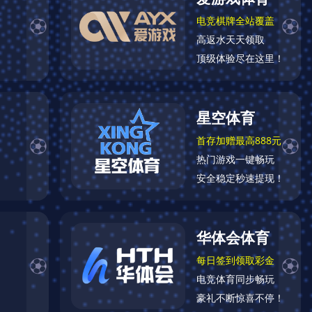
质的数字化观赛体验。我们整合
高清
)服务。
亚、中东、欧洲等区域建立了本地化技
持续增长，深受广大体育爱好者喜