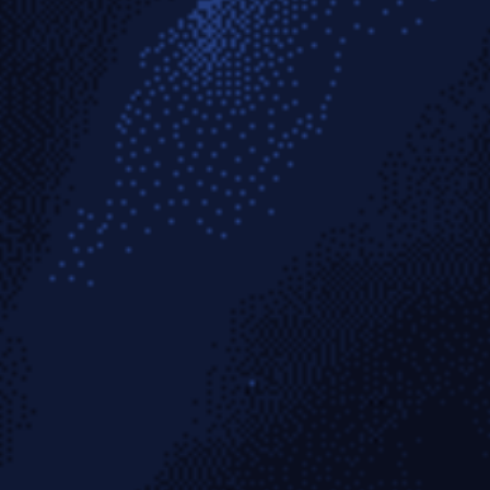
千亿体育网络化安全体系
网页版-千亿(中国)平台架构，实现用户与数据全链路防护，构建
身份验证
网络防
登录、行为识
WAF规则、
、设备绑定
别、服务稳