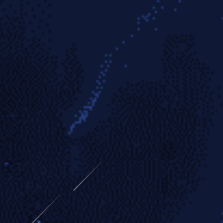
千亿体育全站App