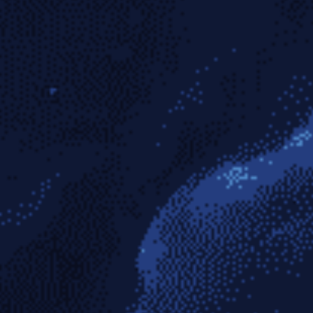
伦
北
敦
京
新
加
坡
巴
西