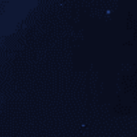
安全核心
数据加密
行为审
密、权限分级、
关键操作日志
存储隔离
踪、风险溯
新手上路 · 常见问题流程解答
到观看赛事，常见使用疑问一次解答，助你快速上手 千亿体育 体育直