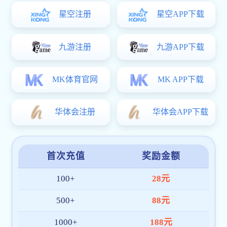
截至目前，千亿体育 已拥有超
100 万+
注册用户，服务网络
覆盖十余国家与地区，日均访问量持续增长，深受广大体育
爱好者喜爱。
我们将继续秉持“
技术创新、用户至上、安全高效
”的理念，
持续优化产品架构与内容体验，致力于成为全球领先的千亿
官方网页版-千亿(中国)平台。