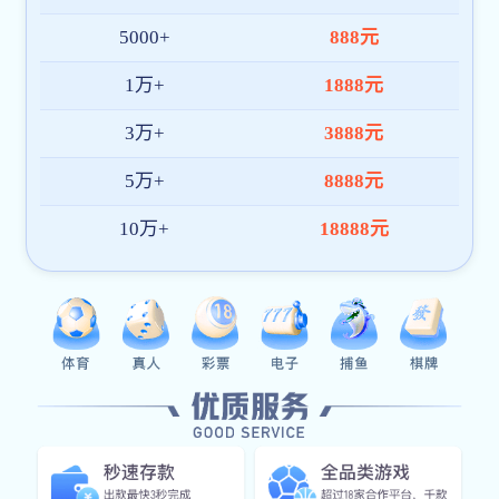
千亿体育全站App
我们推出的原生应用覆盖体育、电竞等热门内容，支持赛事
查看、数据浏览与多端同步，结合高清直播与智能提醒，为