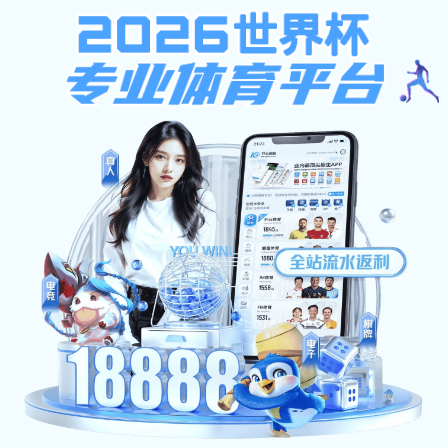
注册入口
千亿体育
· 体育观看更便捷
连接你的赛事视野，打造球迷专属的数字主场。
千亿体育
网页版
提供多终端支持、高清视频、 实时比分与赛事推
荐，让你随时随地畅享体育内容。
网页端入口
下载APP