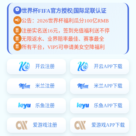
千亿体育公司简介
千亿体育
是一家面向全球市场的综合体育赛事直播与数据服
务平台，专注于为体育迷打造高品质的数字化观赛体验。我
们整合
高清赛事直播、数据分析、多终端同步
等核心功能，
为用户提供一站式的千亿官方网页版-千亿(中国)服务。
平台通过多项国际安全认证，系统架构稳定高效，全面适配
APP、PC 和移动网页端。在东南亚、中东、欧洲等区域建立
了本地化技术与客服团队，确保每位用户都能获得便捷、可
靠的服务体验。