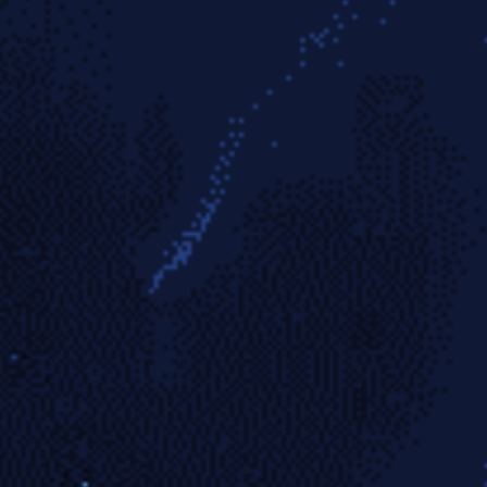
千亿体育全站App