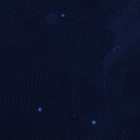
字段加
从注册
1
如何注册成为平台用户？