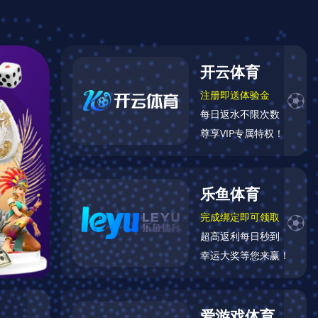
App
公司
体育
注册入口
简介
热点
便捷
、高清视频、 实时比分与