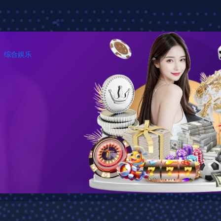
亿体育
· 体育观看更
球迷专属的数字主场。
千亿体育网页版
提供多终端支持
赛事推荐，让你随时随地畅享体育内容。
网页端入口
下载APP