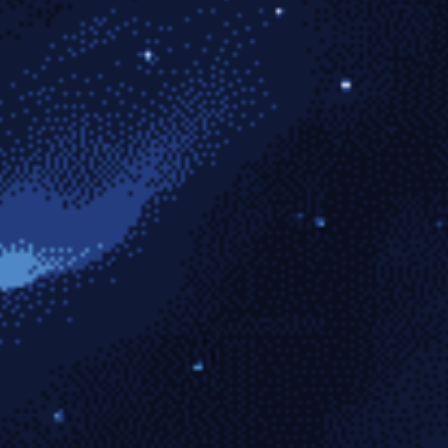
结合千亿官方
多因子
别