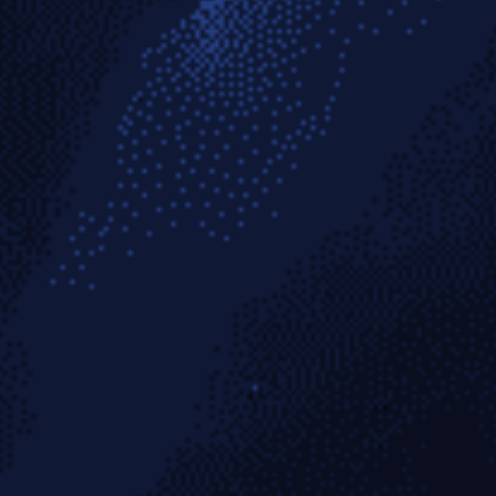
千亿体育网络化安全体系
网页版-千亿(中国)平台架构，实现用户与数据全链路防护，构建
身份验证
网络防
登录、行为识
WAF规则、
、设备绑定
别、服务稳