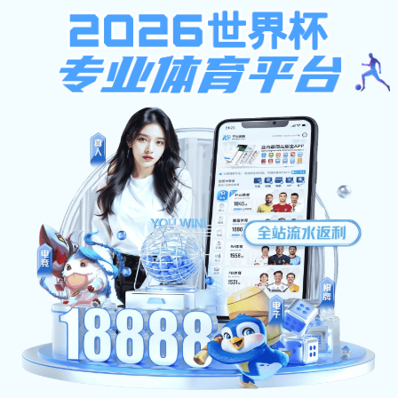
注册入口
千亿体育
· 体育观看更便捷
连接你的赛事视野，打造球迷专属的数字主场。
千亿体育
网页版
提供多终端支持、高清视频、 实时比分与赛事推
荐，让你随时随地畅享体育内容。
网页端入口
下载APP