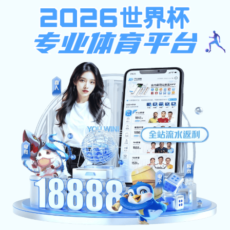
注册入口
千亿体育
· 体育观看更便捷
连接你的赛事视野，打造球迷专属的数字主场。
千亿体育
网页版
提供多终端支持、高清视频、 实时比分与赛事推
荐，让你随时随地畅享体育内容。
网页端入口
下载APP