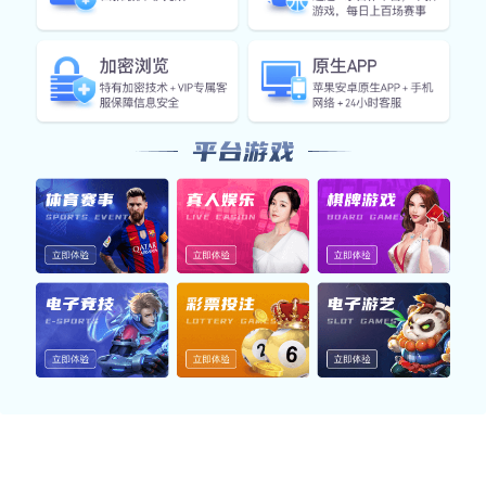
用户带来高效、流畅的体验。
体育App
聚合热门体育赛事，覆盖足球、篮球、电竞等领域，提供数
据查询、直播内容与资讯提醒，助您快速掌握赛场动向。