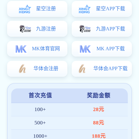
截至目前，千亿体育 已拥有超
100 万+
注册用户，服务网络
覆盖十余国家与地区，日均访问量持续增长，深受广大体育
爱好者喜爱。
我们将继续秉持“
技术创新、用户至上、安全高效
”的理念，
持续优化产品架构与内容体验，致力于成为全球领先的千亿
官方网页版-千亿(中国)平台。