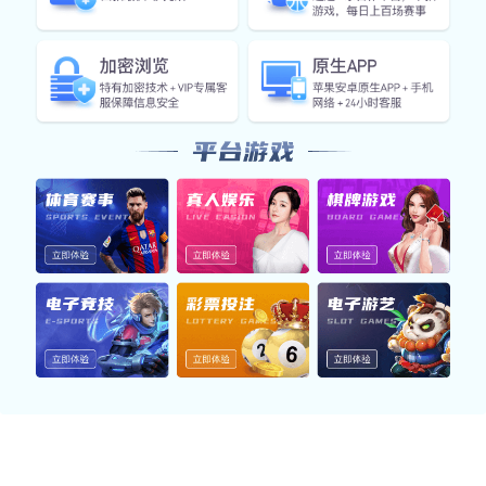
用户带来高效、流畅的体验。
体育App
聚合热门体育赛事，覆盖足球、篮球、电竞等领域，提供数
据查询、直播内容与资讯提醒，助您快速掌握赛场动向。