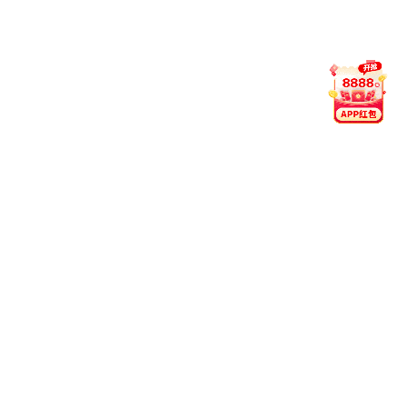
我们提供 7×24 小时在线服务，支持中文、英文、马来语
三语交流。您可通过官网 Live Chat、Telegram 或
WhatsApp 快速联系人工客服。
用户评分
4.9 / 5.0
200 万+ 次下载
千亿体育 App · 更快更稳更懂你
为热衷体育赛事的用户设计，支持实时数据刷新、赛况追
踪与多端同步体验。
完美适配 iOS / Android，界面简洁流畅，轻松满足专业