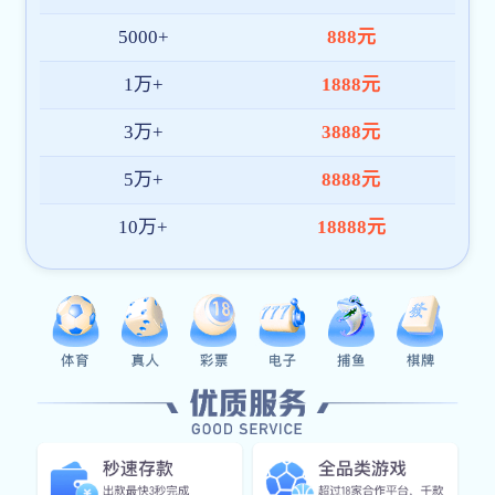
千亿体育全站App
我们推出的原生应用覆盖体育、电竞等热门内容，支持赛事
查看、数据浏览与多端同步，结合高清直播与智能提醒，为