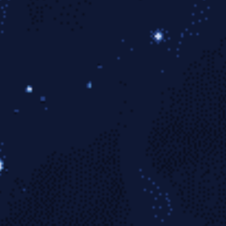
辅助工
体育App
支持 Windows、
聚合热门体育赛事，覆盖足
Android 系统
球、篮球、电竞等领域，提供
定直连平台主页，
数据查询、直播内容与资讯提
问限制，保障数据
醒，助您快速掌握赛场动向。
加载更顺畅
平台信号热力地图概览
育的数据分布模型，模拟全球用户访问密度，直观展现不同区域