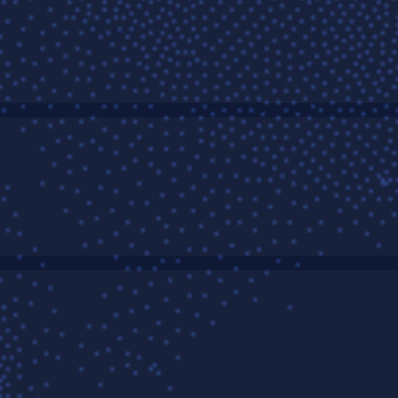
千亿体育公司简介
合体育赛事直播与数据服务平台，专注于为体育迷打造高品
等核心功能，为用户提供一站式的千亿官方网页版-千亿(中国
构稳定高效，全面适配 APP、PC 和移动网页端。在东南
获得便捷、可靠的服务体验。
 万+
注册用户，服务网络覆盖十余国家与地区，日均访问量