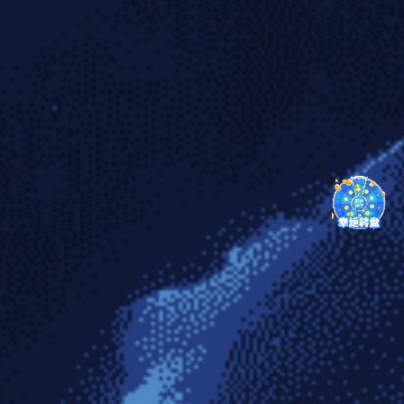
具
安全登录器
Mac 与
采用轻量化架构与加密访问机
，帮助用户稳
制，适配多种设备系统，有效
轻松绕过访
防劫持、防屏蔽，保障平台访
同步与内容
问安全性和数据一致性。
。
的活跃趋势。