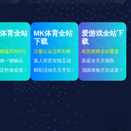
于成为全球领先的千亿官方网页版-