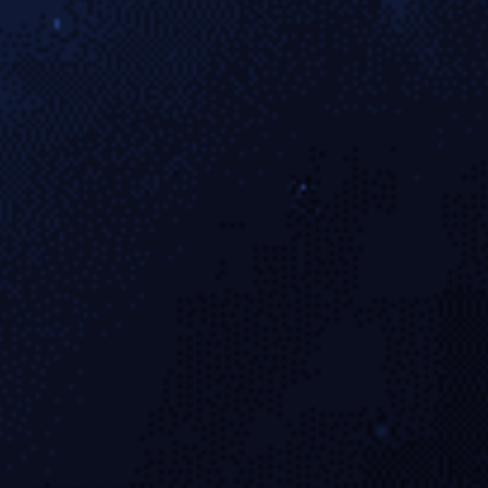
系统级安全网。
护
异常流量识
定性保障