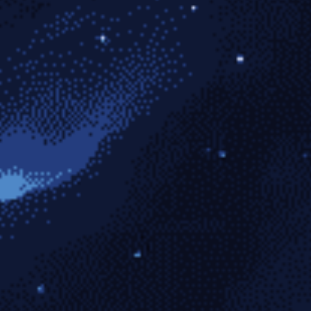
结合千亿官方
多因子
别