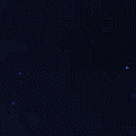
计
、行为追
源支持
播平台。