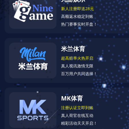
千亿体育
是一家面向全球市场的综
赛事直播、数据分析、多终端同步
平台通过多项国际安全认证，系统架
术与客服团队，确保每位用户都能
截至目前，千亿体育 已拥有超
100