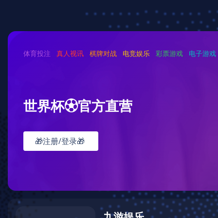
千
连接你的赛事视野，打造