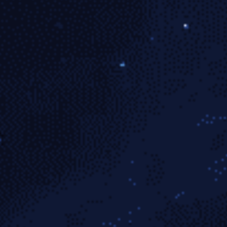
洛
杉
矶