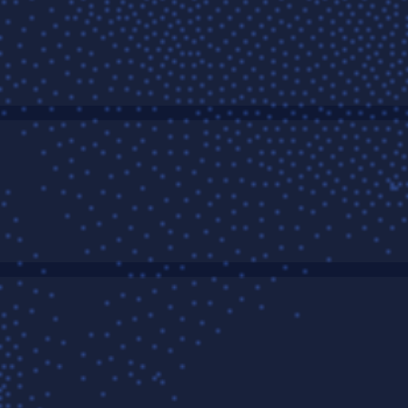
千亿体育公司简介
合体育赛事直播与数据服务平台，专注于为体育迷打造高品
等核心功能，为用户提供一站式的千亿官方网页版-千亿(中国
构稳定高效，全面适配 APP、PC 和移动网页端。在东南
获得便捷、可靠的服务体验。
 万+
注册用户，服务网络覆盖十余国家与地区，日均访问量