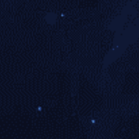
字段加
从注册
1
如何注册成为平台用户？