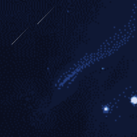
我们推出的原生应用覆盖体育、电竞等热门内容，
支持赛事查看、数据浏览与多端同步，结合高清直
播与智能提醒，为用户带来高效、流畅的体验。
依托千亿体