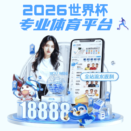
注册入口
千亿体育
· 体育观看更便捷
连接你的赛事视野，打造球迷专属的数字主场。
千亿体育
网页版
提供多终端支持、高清视频、 实时比分与赛事推
荐，让你随时随地畅享体育内容。
网页端入口
下载APP