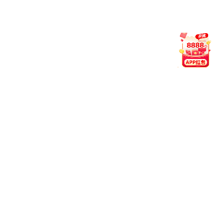
我们提供 7×24 小时在线服务，支持中文、英文、马来语
三语交流。您可通过官网 Live Chat、Telegram 或
WhatsApp 快速联系人工客服。
用户评分
4.9 / 5.0
200 万+ 次下载
千亿体育 App · 更快更稳更懂你
为热衷体育赛事的用户设计，支持实时数据刷新、赛况追
踪与多端同步体验。
完美适配 iOS / Android，界面简洁流畅，轻松满足专业