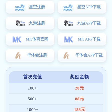
截至目前，千亿体育 已拥有超
100 万+
注册用户，服务网络
覆盖十余国家与地区，日均访问量持续增长，深受广大体育
爱好者喜爱。
我们将继续秉持“
技术创新、用户至上、安全高效
”的理念，
持续优化产品架构与内容体验，致力于成为全球领先的千亿
官方网页版-千亿(中国)平台。