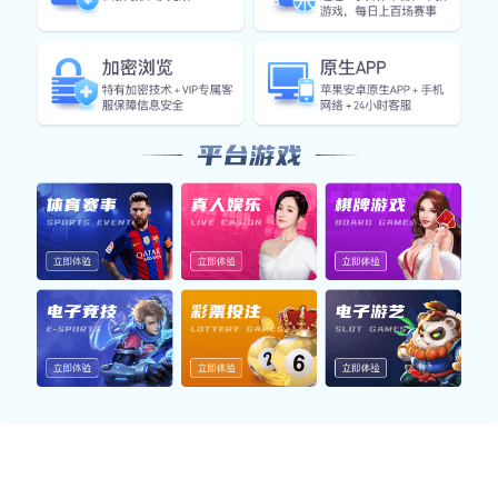
用户带来高效、流畅的体验。
体育App
聚合热门体育赛事，覆盖足球、篮球、电竞等领域，提供数
据查询、直播内容与资讯提醒，助您快速掌握赛场动向。