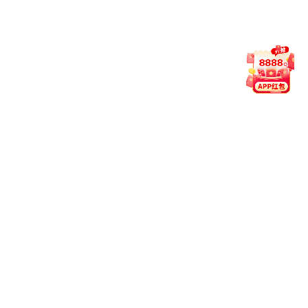
我们提供 7×24 小时在线服务，支持中文、英文、马来语
三语交流。您可通过官网 Live Chat、Telegram 或
WhatsApp 快速联系人工客服。
用户评分
4.9 / 5.0
200 万+ 次下载
千亿体育 App · 更快更稳更懂你
为热衷体育赛事的用户设计，支持实时数据刷新、赛况追
踪与多端同步体验。
完美适配 iOS / Android，界面简洁流畅，轻松满足专业