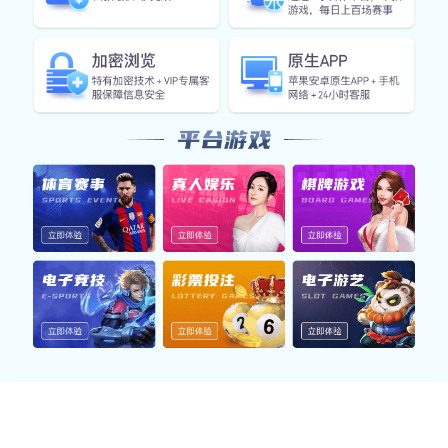
用户带来高效、流畅的体验。
体育App
聚合热门体育赛事，覆盖足球、篮球、电竞等领域，提供数
据查询、直播内容与资讯提醒，助您快速掌握赛场动向。