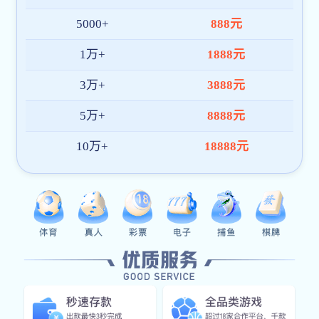
千亿体育全站App
我们推出的原生应用覆盖体育、电竞等热门内容，支持赛事
查看、数据浏览与多端同步，结合高清直播与智能提醒，为