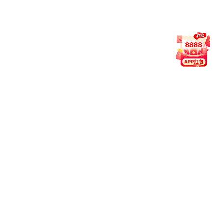
我们提供 7×24 小时在线服务，支持中文、英文、马来语
三语交流。您可通过官网 Live Chat、Telegram 或
WhatsApp 快速联系人工客服。
用户评分
4.9 / 5.0
200 万+ 次下载
千亿体育 App · 更快更稳更懂你
为热衷体育赛事的用户设计，支持实时数据刷新、赛况追
踪与多端同步体验。
完美适配 iOS / Android，界面简洁流畅，轻松满足专业