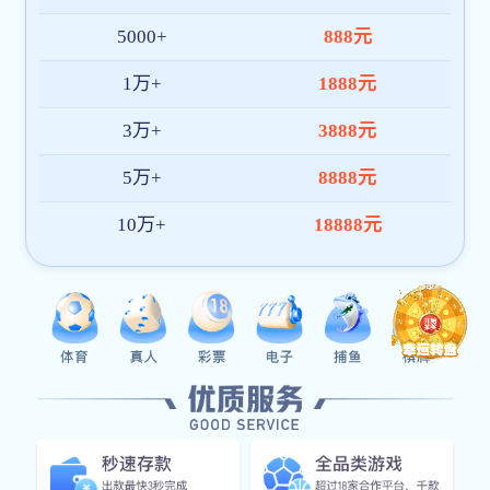
信赖、体验出众的综合赛事平台。
安全为本
坚持业界领先的数据保护机制，用户隐私永远第一位。
科技驱动
将创新技术融入千亿官方网页版-千亿(中国)各项服务，持续刷新
体验上限。
用户至上
每一次更新、每一项设计，皆围绕用户需求展开。
全球视野
聚焦跨区域体育资源整合，打造覆盖多语种、多时区的服务网
络。