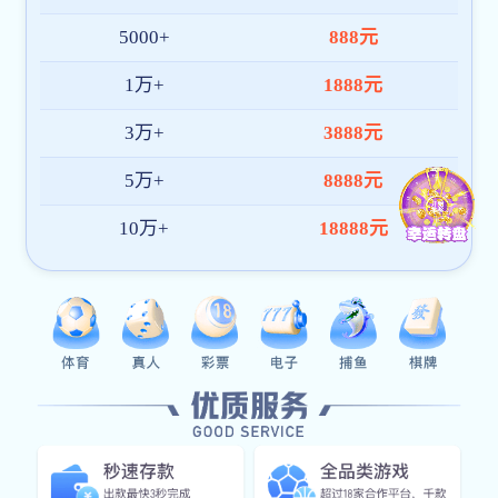
七、未成年人保护
我们不会面向 14 周岁以下用户提供注册服务。如发现未成年人
信息，我们将及时删除。如您是监护人可与我们联系处理。
八、隐私政策的更新
当本政策有重大调整时，我们将通过平台公告、推送等方式提前
告知。
九、联系我们
如有任何隐私相关的问题，请发送邮件至：
support@reemomusic.com